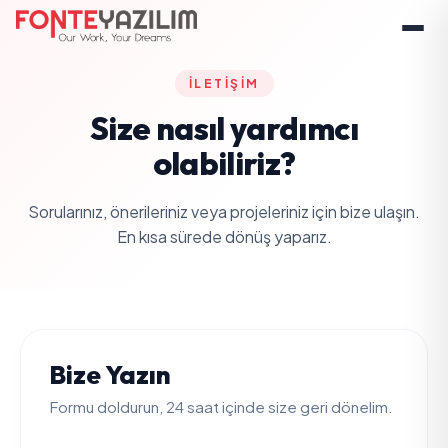
İLETIŞIM
Size nasıl yardımcı
olabiliriz?
Sorularınız, önerileriniz veya projeleriniz için bize ulaşın.
En kısa sürede dönüş yaparız.
Bize Yazın
Formu doldurun, 24 saat içinde size geri dönelim.