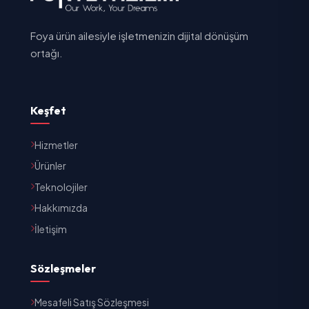
Foya ürün ailesiyle işletmenizin dijital dönüşüm
ortağı.
Keşfet
Hizmetler
Ürünler
Teknolojiler
Hakkımızda
İletişim
Sözleşmeler
Mesafeli Satış Sözleşmesi