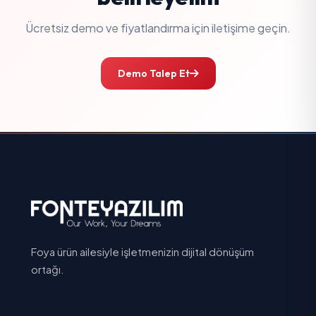
Ücretsiz demo ve fiyatlandırma için iletişime geçin.
Demo Talep Et
Foya ürün ailesiyle işletmenizin dijital dönüşüm
ortağı.