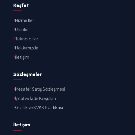
Keşfet
Hizmetler
Ürünler
Teknolojiler
Hakkımızda
İletişim
Sözleşmeler
Mesafeli Satış Sözleşmesi
İptal ve İade Koşulları
Gizlilik ve KVKK Politikası
İletişim