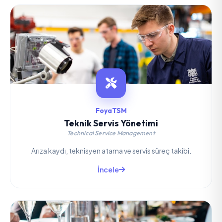
FoyaTSM
Teknik Servis Yönetimi
Technical Service Management
Arıza kaydı, teknisyen atama ve servis süreç takibi.
İncele