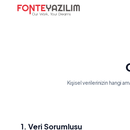
Kişisel verilerinizin hangi a
1. Veri Sorumlusu